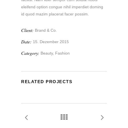
eleifend option congue nihil imperdiet doming
id quod mazim placerat facer possim.
Client:
Brand & Co.
Date:
15. Dezember 2015
Category:
Beauty, Fashion
RELATED PROJECTS