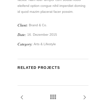
eleifend option congue nihil imperdiet doming
id quod mazim placerat facer possim.
Client:
Brand & Co.
Date:
16. Dezember 2015
Category:
Arts & Lifestyle
RELATED PROJECTS