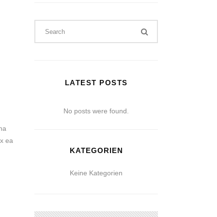
LATEST POSTS
No posts were found.
na
ex ea
KATEGORIEN
Keine Kategorien