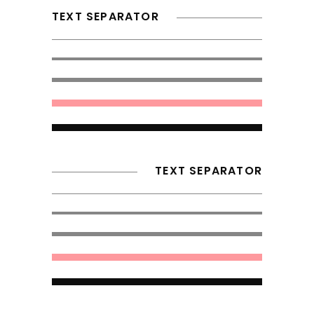
TEXT SEPARATOR
TEXT SEPARATOR