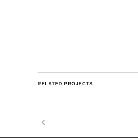
RELATED PROJECTS