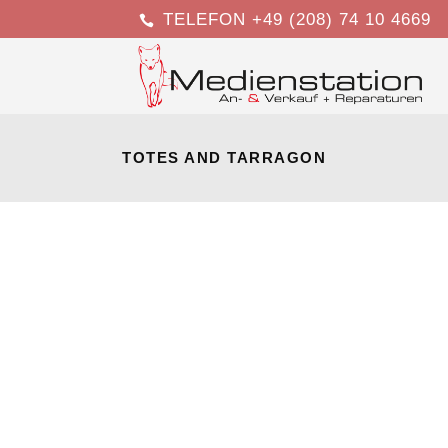
TELEFON +49 (208) 74 10 4669
TOTES AND TARRAGON