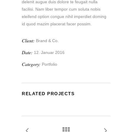
delenit augue duis dolore te feugait nulla
facilisi. Nam liber tempor cum soluta nobis
eleifend option congue nihil imperdiet doming
id quod mazim placerat facer possim.
Client:
Brand & Co.
Date:
12. Januar 2016
Category:
Portfolio
RELATED PROJECTS