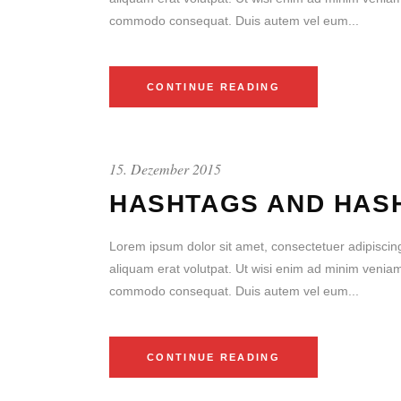
commodo consequat. Duis autem vel eum...
CONTINUE READING
15. Dezember 2015
HASHTAGS AND HAS
Lorem ipsum dolor sit amet, consectetuer adipiscin
aliquam erat volutpat. Ut wisi enim ad minim veniam, 
commodo consequat. Duis autem vel eum...
CONTINUE READING