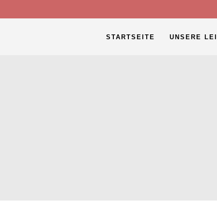
STARTSEITE
UNSERE LE