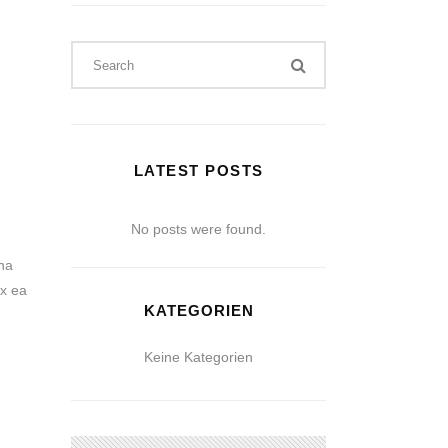
LATEST POSTS
No posts were found.
na
ex ea
KATEGORIEN
Keine Kategorien