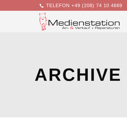
TELEFON +49 (208) 74 10 4669
ARCHIVE