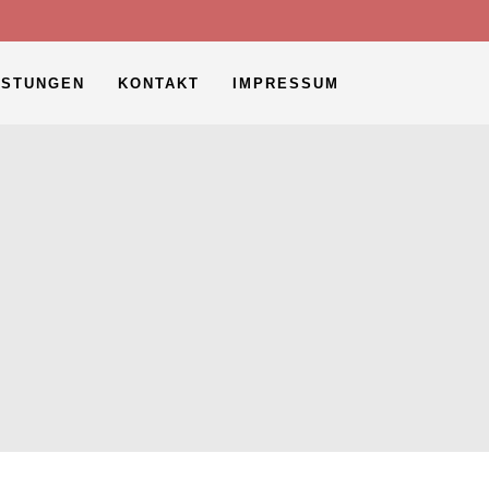
ISTUNGEN
KONTAKT
IMPRESSUM